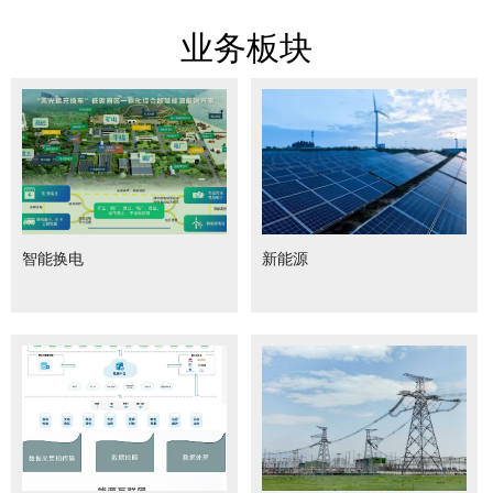
业务板块
智能换电
新能源